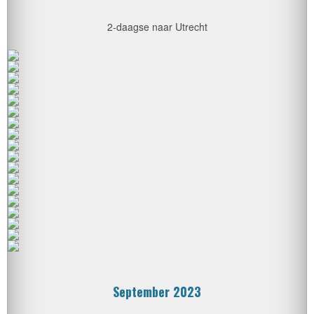
2-daagse naar Utrecht
September 2023